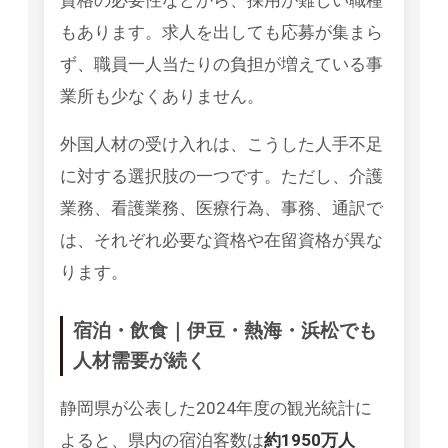
資格の必要性などから、採用が難しい職種
もあります。求人を出しても応募が集まら
ず、職員一人当たりの負担が増えている事
業所も少なくありません。
外国人材の受け入れは、こうした人手不足
に対する選択肢の一つです。ただし、介護
業務、看護業務、医療行為、事務、通訳で
は、それぞれ必要な資格や在留資格が異な
ります。
宿泊・飲食｜伊豆・熱海・浜松でも
人材需要が続く
静岡県が公表した2024年度の観光統計に
よると、県内の宿泊客数は
約1950万人