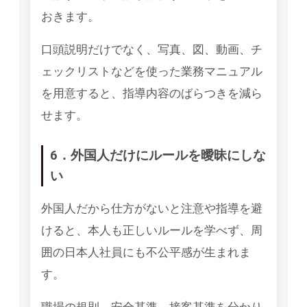
おきます。
口頭説明だけでなく、写真、図、動画、チ
ェックリストなどを使った業務マニュアル
を用意すると、指導内容のばらつきを減ら
せます。
6．外国人だけにルールを曖昧にしな
い
外国人だから仕方がないと注意や指導を避
けると、本人も正しいルールを学べず、周
囲の日本人社員にも不公平感が生まれま
す。