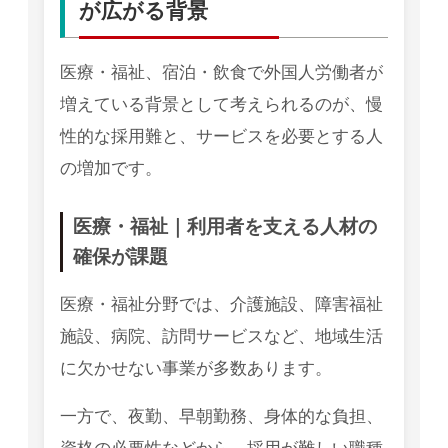
が広がる背景
医療・福祉、宿泊・飲食で外国人労働者が
増えている背景として考えられるのが、慢
性的な採用難と、サービスを必要とする人
の増加です。
医療・福祉｜利用者を支える人材の
確保が課題
医療・福祉分野では、介護施設、障害福祉
施設、病院、訪問サービスなど、地域生活
に欠かせない事業が多数あります。
一方で、夜勤、早朝勤務、身体的な負担、