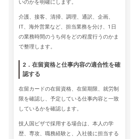
いのかを明確にします。
介護、接客、清掃、調理、通訳、企画、
IT、海外営業など、担当業務を分け、1日
の業務時間のうち何をどの程度行うのかま
で整理します。
2．在留資格と仕事内容の適合性を確
認する
在留カードの在留資格、在留期限、就労制
限を確認し、予定している仕事内容と一致
しているかを確認します。
技人国ビザで採用する場合は、本人の学
歴、専攻、職務経験と、入社後に担当する