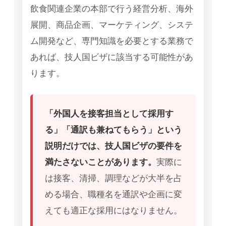
飲食関連企業の本部で行う経営分析、海外
展開、商品企画、マーケティング、システ
ム開発など、専門知識を必要とする業務で
あれば、技人国ビザに該当する可能性があ
ります。
「外国人を接客担当として採用す
る」「通訳も兼ねてもらう」という
説明だけでは、技人国ビザの要件を
満たさないことがあります。
実際に
は接客、清掃、調理などが大半を占
める場合、職種名を通訳や企画に変
えても適正な採用にはなりません。