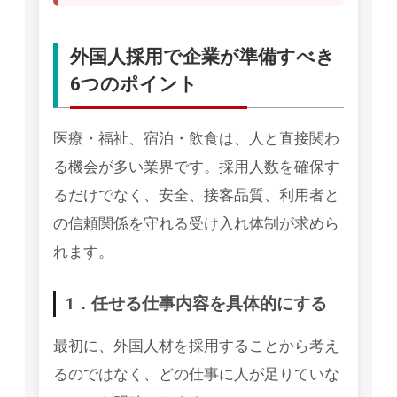
外国人採用で企業が準備すべき
6つのポイント
医療・福祉、宿泊・飲食は、人と直接関わ
る機会が多い業界です。採用人数を確保す
るだけでなく、安全、接客品質、利用者と
の信頼関係を守れる受け入れ体制が求めら
れます。
1．任せる仕事内容を具体的にする
最初に、外国人材を採用することから考え
るのではなく、どの仕事に人が足りていな