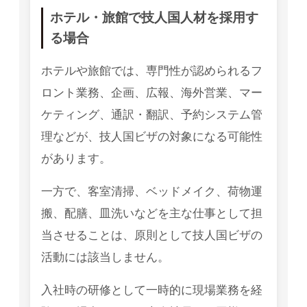
ホテル・旅館で技人国人材を採用す
る場合
ホテルや旅館では、専門性が認められるフ
ロント業務、企画、広報、海外営業、マー
ケティング、通訳・翻訳、予約システム管
理などが、技人国ビザの対象になる可能性
があります。
一方で、客室清掃、ベッドメイク、荷物運
搬、配膳、皿洗いなどを主な仕事として担
当させることは、原則として技人国ビザの
活動には該当しません。
入社時の研修として一時的に現場業務を経