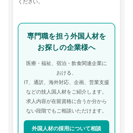
ください。
専門職を担う外国人材を
お探しの企業様へ
医療・福祉、宿泊・飲食関連企業に
おける、
IT、通訳、海外対応、企画、営業支援
などの技人国人材をご紹介します。
求人内容が在留資格に合うか分から
ない段階でもご相談いただけます。
外国人材の採用について相談