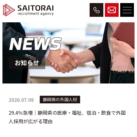
お知らせ
2026.07.09
静岡県の外国人材
29.4％急増｜静岡県の医療・福祉、宿泊・飲食で外国
人採用が広がる理由