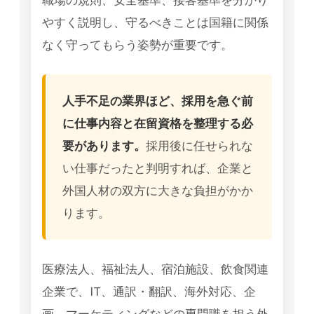
職場の規則、安全基準、接客基準を分かり
やすく説明し、守るべきことは国籍に関係
なく守ってもらう姿勢が重要です。
人手不足の業界ほど、採用を急ぐ前
に仕事内容と在留資格を整理する必
要があります。
採用後に任せられな
い仕事だったと判明すれば、企業と
外国人材の双方に大きな負担がかか
ります。
医療法人、福祉法人、宿泊施設、飲食関連
企業で、IT、通訳・翻訳、海外対応、企