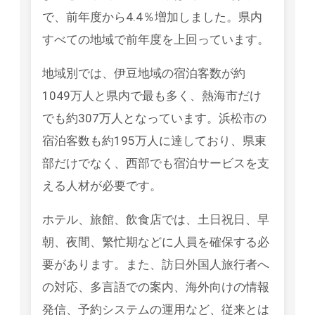
で、前年度から4.4％増加しました。県内
すべての地域で前年度を上回っています。
地域別では、伊豆地域の宿泊客数が約
1049万人と県内で最も多く、熱海市だけ
でも約307万人となっています。浜松市の
宿泊客数も約195万人に達しており、県東
部だけでなく、西部でも宿泊サービスを支
える人材が必要です。
ホテル、旅館、飲食店では、土日祝日、早
朝、夜間、繁忙期などに人員を確保する必
要があります。また、訪日外国人旅行者へ
の対応、多言語での案内、海外向けの情報
発信、予約システムの運用など、従来とは