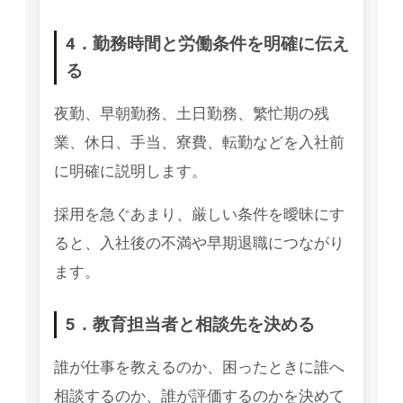
4．勤務時間と労働条件を明確に伝え
る
夜勤、早朝勤務、土日勤務、繁忙期の残
業、休日、手当、寮費、転勤などを入社前
に明確に説明します。
採用を急ぐあまり、厳しい条件を曖昧にす
ると、入社後の不満や早期退職につながり
ます。
5．教育担当者と相談先を決める
誰が仕事を教えるのか、困ったときに誰へ
相談するのか、誰が評価するのかを決めて