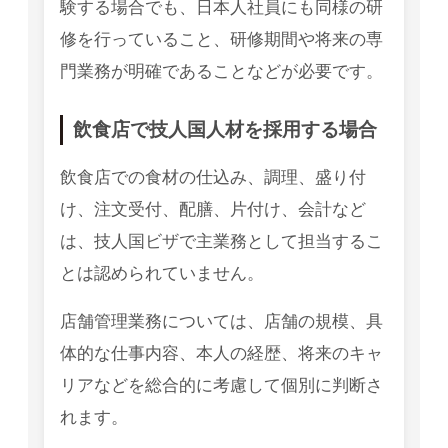
験する場合でも、日本人社員にも同様の研
修を行っていること、研修期間や将来の専
門業務が明確であることなどが必要です。
飲食店で技人国人材を採用する場合
飲食店での食材の仕込み、調理、盛り付
け、注文受付、配膳、片付け、会計など
は、技人国ビザで主業務として担当するこ
とは認められていません。
店舗管理業務については、店舗の規模、具
体的な仕事内容、本人の経歴、将来のキャ
リアなどを総合的に考慮して個別に判断さ
れます。