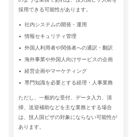
採用できる可能性があります。
社内システムの開発・運用
情報セキュリティ管理
外国人利用者や関係者への通訳・翻訳
海外事業や外国人向けサービスの企画
経営企画やマーケティング
専門知識を必要とする経理・人事業務
ただし、一般的な受付、データ入力、清
掃、送迎補助などを主な業務とする場合
は、技人国ビザの対象にならない可能性が
あります。