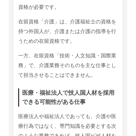
資格が必要です。
在留資格「介護」は、介護福祉士の資格を
持つ外国人が、介護または介護の指導を行
うための在留資格です。
一方、在留資格「技術・人文知識・国際業
務」で、介護業務そのものを主な仕事とし
て担当させることはできません。
医療・福祉法人で技人国人材を採用
できる可能性がある仕事
医療法人や福祉法人であっても、介護や医
療行為ではなく、専門知識を必要とする次
のような業務であれば、技人国ビザ人材を