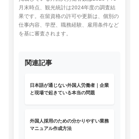
月末時点、観光統計は2024年度の調査結
果です。在留資格の許可や更新は、個別の
仕事内容、学歴、職務経験、雇用条件など
を基に審査されます。
関連記事
日本語が通じない外国人労働者｜企業
と現場で起きている本当の問題
外国人採用のための分かりやすい業務
マニュアル作成方法