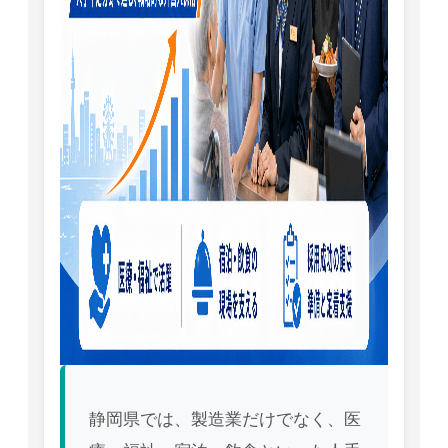
静岡県では、製造業だけでなく、医