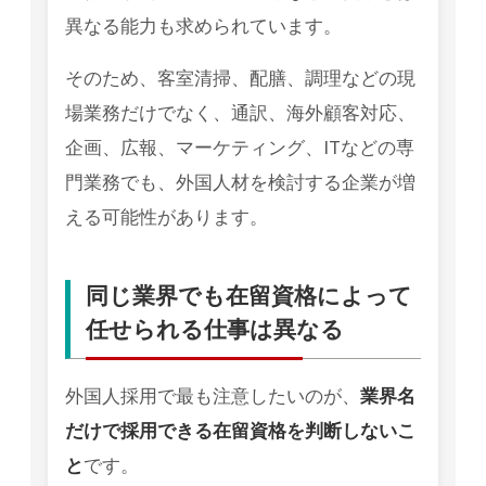
異なる能力も求められています。
そのため、客室清掃、配膳、調理などの現
場業務だけでなく、通訳、海外顧客対応、
企画、広報、マーケティング、ITなどの専
門業務でも、外国人材を検討する企業が増
える可能性があります。
同じ業界でも在留資格によって
任せられる仕事は異なる
外国人採用で最も注意したいのが、
業界名
だけで採用できる在留資格を判断しないこ
と
です。