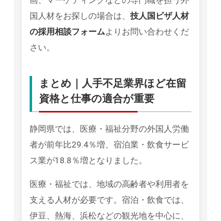
画、マーケティングなどの専門職を担う外
国人材をお探しの場合は、
技人国ビザ人材
の採用相談フォーム
よりお問い合わせくだ
さい。
まとめ｜人手不足業界ほど在留
資格と仕事の適合が重要
静岡県では、医療・福祉分野の外国人労働
者が前年比29.4％増、宿泊業・飲食サービ
ス業が18.8％増となりました。
医療・福祉では、地域の高齢者や利用者を
支える人材が必要です。宿泊・飲食では、
伊豆、熱海、浜松などの観光地を中心に、