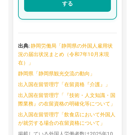
する
出典:
静岡労働局「静岡県の外国人雇用状
況の届出状況まとめ（令和7年10月末現
在）」
静岡県「静岡県観光交流の動向」
出入国在留管理庁「在留資格『介護』」
出入国在留管理庁「『技術・人文知識・国
際業務』の在留資格の明確化等について」
出入国在留管理庁「飲食店において外国人
が就労する場合の在留資格について」
掲載している外国人労働者数は2025年10