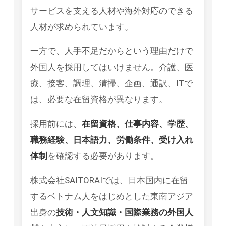
サービスを支える人材や海外対応のできる
人材が求められています。
一方で、人手不足だからという理由だけで
外国人を採用してはいけません。介護、医
療、接客、調理、清掃、企画、通訳、ITで
は、必要な在留資格が異なります。
採用前には、
在留資格、仕事内容、学歴、
職務経験、日本語力、労働条件、受け入れ
体制
を確認する必要があります。
株式会社SAITORAIでは、日本国内に在留
するベトナム人をはじめとした東南アジア
出身の
技術・人文知識・国際業務の外国人