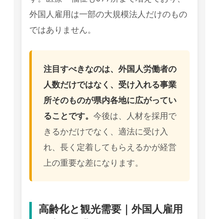
外国人雇用は一部の大規模法人だけのもの
ではありません。
注目すべきなのは、外国人労働者の
人数だけではなく、受け入れる事業
所そのものが県内各地に広がってい
ることです。
今後は、人材を採用で
きるかだけでなく、適法に受け入
れ、長く定着してもらえるかが経営
上の重要な差になります。
高齢化と観光需要｜外国人雇用