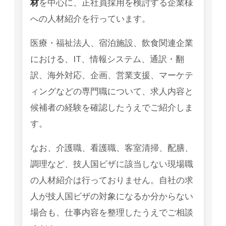
材
を中心に、正社員採用を検討する企業様
への人材紹介を行っています。
医療・福祉法人、宿泊施設、飲食関連企業
における、IT、情報システム、通訳・翻
訳、海外対応、企画、営業支援、マーケテ
ィングなどの専門職について、求人内容と
候補者の経験を確認したうえでご紹介しま
す。
なお、介護職、看護職、客室清掃、配膳、
調理など、技人国ビザに該当しない現場職
の人材紹介は行っておりません。自社の求
人が技人国ビザの対象になるか分からない
場合も、仕事内容を整理したうえでご相談