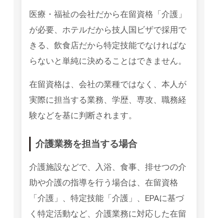
医療・福祉の会社だから在留資格「介護」
が必要、ホテルだから技人国ビザで採用で
きる、飲食店だから特定技能でなければな
らないと単純に決めることはできません。
在留資格は、会社の業種ではなく、本人が
実際に担当する業務、学歴、専攻、職務経
験などを基に判断されます。
介護業務を担当する場合
介護施設などで、入浴、食事、排せつの介
助や介護の指導を行う場合は、在留資格
「介護」、特定技能「介護」、EPAに基づ
く特定活動など、介護業務に対応した在留