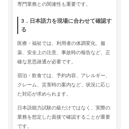
専門業務との関連性も重要です。
3．日本語力を現場に合わせて確認す
る
医療・福祉では、利用者の体調変化、服
薬、安全上の注意、事故時の報告など、正
確な意思疎通が必要です。
宿泊・飲食では、予約内容、アレルギー、
クレーム、災害時の案内など、状況に応じ
た対応が求められます。
日本語能力試験の級だけではなく、実際の
業務を想定した面接で確認することが重要
です。