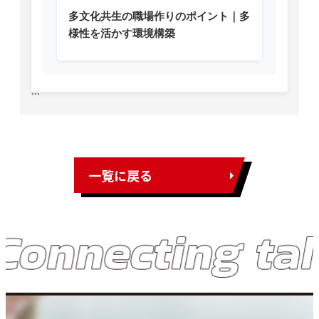
多文化共生の職場作りのポイント｜多
様性を活かす環境構築
```
一覧に戻る