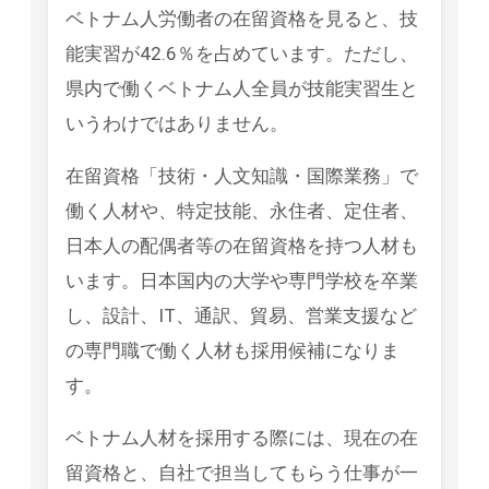
ベトナム人労働者の在留資格を見ると、技
能実習が42.6％を占めています。ただし、
県内で働くベトナム人全員が技能実習生と
いうわけではありません。
在留資格「技術・人文知識・国際業務」で
働く人材や、特定技能、永住者、定住者、
日本人の配偶者等の在留資格を持つ人材も
います。日本国内の大学や専門学校を卒業
し、設計、IT、通訳、貿易、営業支援など
の専門職で働く人材も採用候補になりま
す。
ベトナム人材を採用する際には、現在の在
留資格と、自社で担当してもらう仕事が一