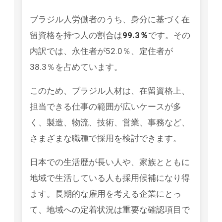
ブラジル人労働者のうち、身分に基づく在
留資格を持つ人の割合は
99.3％
です。その
内訳では、永住者が52.0％、定住者が
38.3％を占めています。
このため、ブラジル人材は、在留資格上、
担当できる仕事の範囲が広いケースが多
く、製造、物流、技術、営業、事務など、
さまざまな職種で採用を検討できます。
日本での生活歴が長い人や、家族とともに
地域で生活している人も採用候補になり得
ます。長期的な雇用を考える企業にとっ
て、地域への定着状況は重要な確認項目で