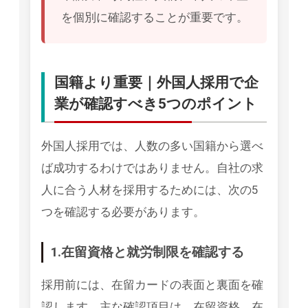
を個別に確認することが重要です。
国籍より重要｜外国人採用で企
業が確認すべき5つのポイント
外国人採用では、人数の多い国籍から選べ
ば成功するわけではありません。自社の求
人に合う人材を採用するためには、次の5
つを確認する必要があります。
1.在留資格と就労制限を確認する
採用前には、在留カードの表面と裏面を確
認します。主な確認項目は、在留資格、在