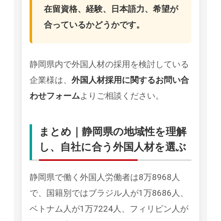
在留資格、経験、日本語力、希望が
合っているかどうかです。
静岡県内で外国人材の採用を検討している
企業様は、
外国人材採用に関するお問い合
わせフォーム
よりご相談ください。
まとめ｜静岡県の地域性を理解
し、自社に合う外国人材を選ぶ
静岡県で働く外国人労働者は8万8968人
で、国籍別ではブラジル人が1万8686人、
ベトナム人が1万7224人、フィリピン人が