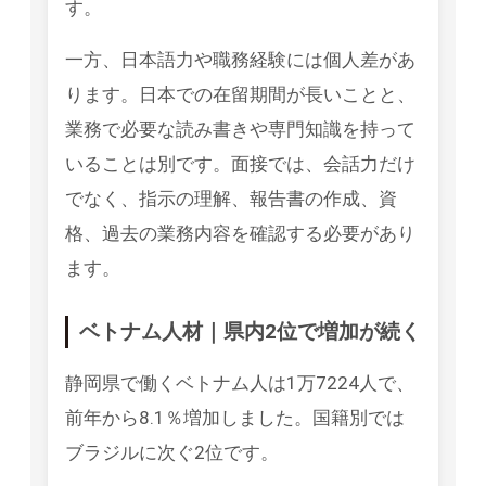
す。
一方、日本語力や職務経験には個人差があ
ります。日本での在留期間が長いことと、
業務で必要な読み書きや専門知識を持って
いることは別です。面接では、会話力だけ
でなく、指示の理解、報告書の作成、資
格、過去の業務内容を確認する必要があり
ます。
ベトナム人材｜県内2位で増加が続く
静岡県で働くベトナム人は1万7224人で、
前年から8.1％増加しました。国籍別では
ブラジルに次ぐ2位です。