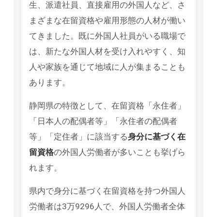
生、派遣社員、直接雇用の外国人など、さ
まざまな在留資格や雇用形態の人材が働い
てきました。既に外国人社員がいる職場で
は、新たな外国人材を受け入れやすく、知
人や家族を通じて地域に人が集まることも
あります。
静岡県の特徴として、在留資格「永住者」
「日本人の配偶者等」「永住者の配偶者
等」「定住者」に該当する
身分に基づく在
留資格
の外国人労働者が多いことも挙げら
れます。
県内で身分に基づく在留資格を持つ外国人
労働者は3万9296人で、外国人労働者全体