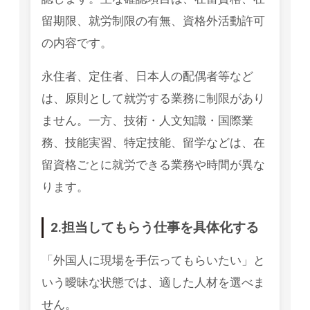
留期限、就労制限の有無、資格外活動許可
の内容です。
永住者、定住者、日本人の配偶者等など
は、原則として就労する業務に制限があり
ません。一方、技術・人文知識・国際業
務、技能実習、特定技能、留学などは、在
留資格ごとに就労できる業務や時間が異な
ります。
2.担当してもらう仕事を具体化する
「外国人に現場を手伝ってもらいたい」と
いう曖昧な状態では、適した人材を選べま
せん。