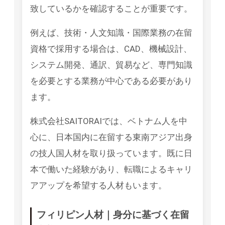
致しているかを確認することが重要です。
例えば、技術・人文知識・国際業務の在留
資格で採用する場合は、CAD、機械設計、
システム開発、通訳、貿易など、専門知識
を必要とする業務が中心である必要があり
ます。
株式会社SAITORAIでは、ベトナム人を中
心に、日本国内に在留する東南アジア出身
の技人国人材を取り扱っています。既に日
本で働いた経験があり、転職によるキャリ
アアップを希望する人材もいます。
フィリピン人材｜身分に基づく在留