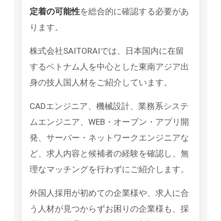
定着の可能性
を総合的に確認する必要があ
ります。
株式会社SAITORAIでは、日本国内に在留
するベトナム人を中心とした東南アジア出
身の技人国人材をご紹介しています。
CADエンジニア、機械設計、業務系システ
ムエンジニア、WEB・オープン・アプリ開
発、サーバー・ネットワークエンジニアな
ど、求人内容と候補者の経験を確認し、無
理なマッチングを行わずにご紹介します。
外国人採用が初めての企業様や、求人に合
う人材が見つからずお困りの企業様も、採