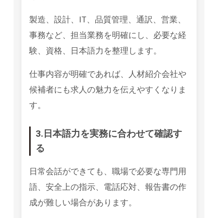
製造、設計、IT、品質管理、通訳、営業、
事務など、担当業務を明確にし、必要な経
験、資格、日本語力を整理します。
仕事内容が明確であれば、人材紹介会社や
候補者にも求人の魅力を伝えやすくなりま
す。
3.日本語力を実務に合わせて確認す
る
日常会話ができても、職場で必要な専門用
語、安全上の指示、電話応対、報告書の作
成が難しい場合があります。