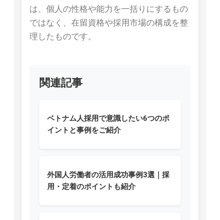
は、個人の性格や能力を一括りにするもの
ではなく、在留資格や採用市場の構成を整
理したものです。
関連記事
ベトナム人採用で意識したい6つのポ
イントと事例をご紹介
外国人労働者の活用成功事例3選｜採
用・定着のポイントも紹介