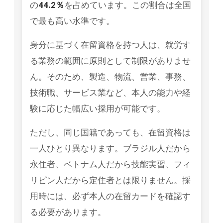
の
44.2％
を占めています。この割合は全国
で最も高い水準です。
身分に基づく在留資格を持つ人は、就労す
る業務の範囲に原則として制限がありませ
ん。そのため、製造、物流、営業、事務、
技術職、サービス業など、本人の能力や経
験に応じた幅広い採用が可能です。
ただし、同じ国籍であっても、在留資格は
一人ひとり異なります。ブラジル人だから
永住者、ベトナム人だから技能実習、フィ
リピン人だから定住者とは限りません。採
用時には、必ず本人の在留カードを確認す
る必要があります。