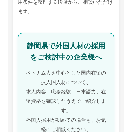
用条件を整理する段階からご相談いただけ
ます。
静岡県で外国人材の採用
をご検討中の企業様へ
ベトナム人を中心とした国内在留の
技人国人材について、
求人内容、職務経験、日本語力、在
留資格を確認したうえでご紹介しま
す。
外国人採用が初めての場合も、お気
軽にご相談ください。