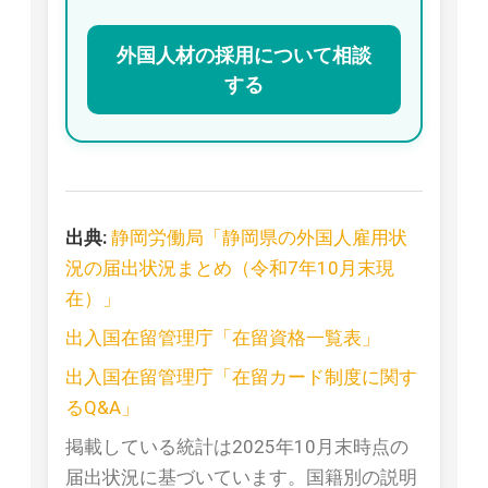
外国人材の採用について相談
する
出典:
静岡労働局「静岡県の外国人雇用状
況の届出状況まとめ（令和7年10月末現
在）」
出入国在留管理庁「在留資格一覧表」
出入国在留管理庁「在留カード制度に関す
るQ&A」
掲載している統計は2025年10月末時点の
届出状況に基づいています。国籍別の説明