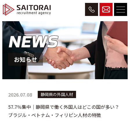
お知らせ
2026.07.08
静岡県の外国人材
57.7％集中｜静岡県で働く外国人はどこの国が多い？
ブラジル・ベトナム・フィリピン人材の特徴