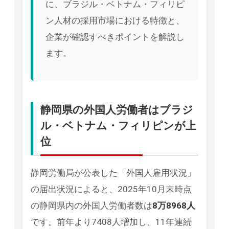
に、ブラジル・ベトナム・フィリピ
ン人材の採用市場における特徴と、
企業が確認すべきポイントを解説し
ます。
静岡県の外国人労働者はブラジ
ル・ベトナム・フィリピンが上
位
静岡労働局が公表した「外国人雇用状況」
の届出状況によると、2025年10月末時点
の静岡県内の外国人労働者数は
8万8968人
です。前年より7408人増加し、11年連続