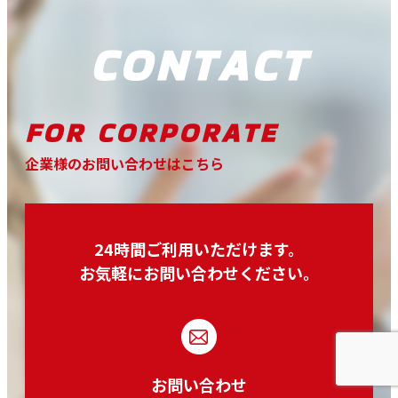
CONTACT
FOR CORPORATE
企業様のお問い合わせはこちら
24時間ご利⽤いただけます。
お気軽にお問い合わせください。
お問い合わせ