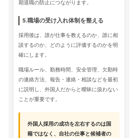
期退職の防止につながります。
5.職場の受け入れ体制を整える
採用後は、誰が仕事を教えるのか、誰に相
談するのか、どのように評価するのかを明
確にします。
職場ルール、勤務時間、安全管理、欠勤時
の連絡方法、報告・連絡・相談などを最初
に説明し、外国人だからと曖昧に扱わない
ことが重要です。
外国人採用の成功を左右するのは国
籍ではなく、自社の仕事と候補者の