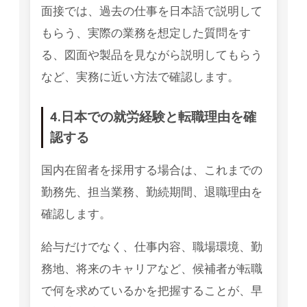
面接では、過去の仕事を日本語で説明して
もらう、実際の業務を想定した質問をす
る、図面や製品を見ながら説明してもらう
など、実務に近い方法で確認します。
4.日本での就労経験と転職理由を確
認する
国内在留者を採用する場合は、これまでの
勤務先、担当業務、勤続期間、退職理由を
確認します。
給与だけでなく、仕事内容、職場環境、勤
務地、将来のキャリアなど、候補者が転職
で何を求めているかを把握することが、早