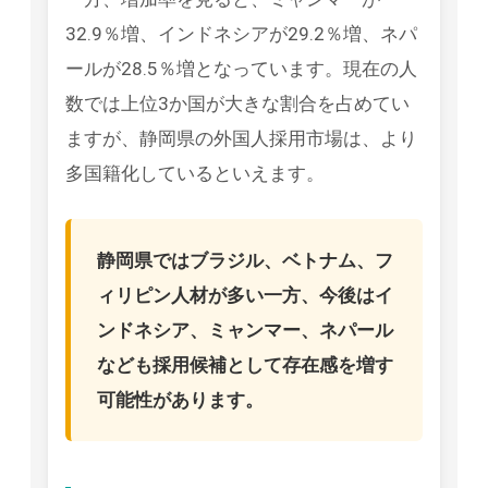
32.9％増、インドネシアが29.2％増、ネパ
ールが28.5％増となっています。現在の人
数では上位3か国が大きな割合を占めてい
ますが、静岡県の外国人採用市場は、より
多国籍化しているといえます。
静岡県ではブラジル、ベトナム、フ
ィリピン人材が多い一方、今後はイ
ンドネシア、ミャンマー、ネパール
なども採用候補として存在感を増す
可能性があります。