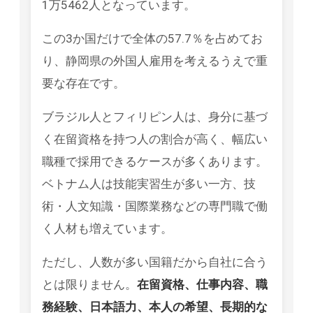
1万5462人となっています。
この3か国だけで全体の57.7％を占めてお
り、静岡県の外国人雇用を考えるうえで重
要な存在です。
ブラジル人とフィリピン人は、身分に基づ
く在留資格を持つ人の割合が高く、幅広い
職種で採用できるケースが多くあります。
ベトナム人は技能実習生が多い一方、技
術・人文知識・国際業務などの専門職で働
く人材も増えています。
ただし、人数が多い国籍だから自社に合う
とは限りません。
在留資格、仕事内容、職
務経験、日本語力、本人の希望、長期的な