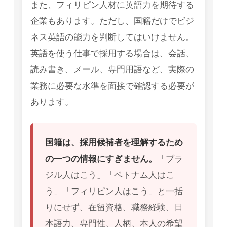
また、フィリピン人材に英語力を期待する
企業もあります。ただし、国籍だけでビジ
ネス英語の能力を判断してはいけません。
英語を使う仕事で採用する場合は、会話、
読み書き、メール、専門用語など、実際の
業務に必要な水準を面接で確認する必要が
あります。
国籍は、採用候補者を理解するため
の一つの情報にすぎません。
「ブラ
ジル人はこう」「ベトナム人はこ
う」「フィリピン人はこう」と一括
りにせず、在留資格、職務経験、日
本語力、専門性、人柄、本人の希望