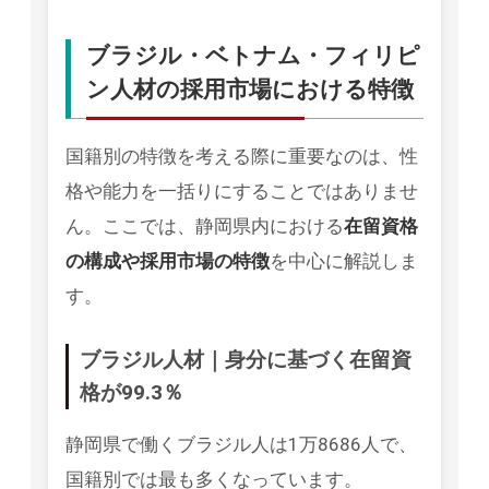
ブラジル・ベトナム・フィリピ
ン人材の採用市場における特徴
国籍別の特徴を考える際に重要なのは、性
格や能力を一括りにすることではありませ
ん。ここでは、静岡県内における
在留資格
の構成や採用市場の特徴
を中心に解説しま
す。
ブラジル人材｜身分に基づく在留資
格が99.3％
静岡県で働くブラジル人は1万8686人で、
国籍別では最も多くなっています。