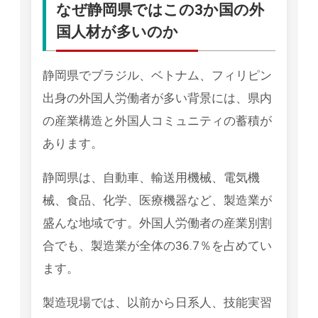
なぜ静岡県ではこの3か国の外
国人材が多いのか
静岡県でブラジル、ベトナム、フィリピン
出身の外国人労働者が多い背景には、県内
の産業構造と外国人コミュニティの蓄積が
あります。
静岡県は、自動車、輸送用機械、電気機
械、食品、化学、医療機器など、製造業が
盛んな地域です。外国人労働者の産業別割
合でも、製造業が全体の36.7％を占めてい
ます。
製造現場では、以前から日系人、技能実習